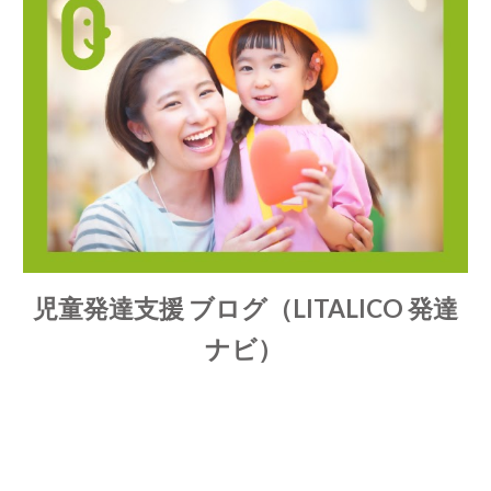
児童発達支援
ブログ（LITALICO 発達
ナビ）