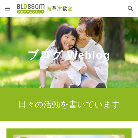
Skip to main content
Skip to navigation
ブログ Weblog
日々の活動を書いています