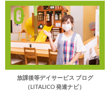
放課後等デイサービス
ブログ
（LITALICO 発達ナビ）